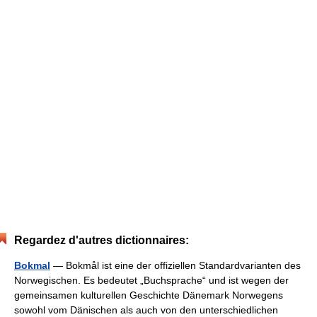
Regardez d'autres dictionnaires:
Bokmal
— Bokmål ist eine der offiziellen Standardvarianten des
Norwegischen. Es bedeutet „Buchsprache“ und ist wegen der
gemeinsamen kulturellen Geschichte Dänemark Norwegens
sowohl vom Dänischen als auch von den unterschiedlichen